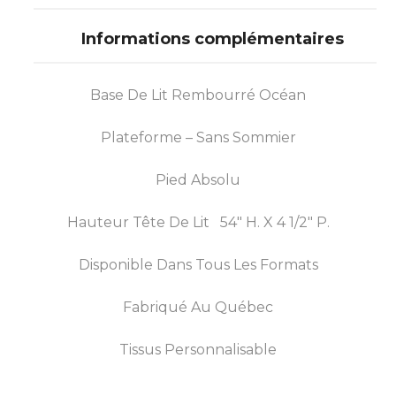
Informations complémentaires
Base De Lit Rembourré Océan
Plateforme – Sans Sommier
Pied Absolu
Hauteur Tête De Lit 54″ H. X 4 1/2″ P.
Disponible Dans Tous Les Formats
Fabriqué Au Québec
Tissus Personnalisable