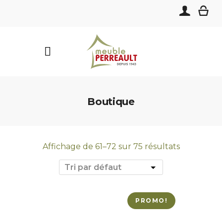
Boutique
Affichage de 61–72 sur 75 résultats
PROMO!